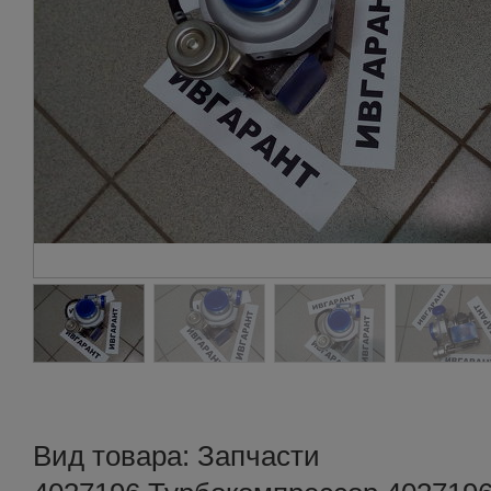
Вид товара: Запчасти