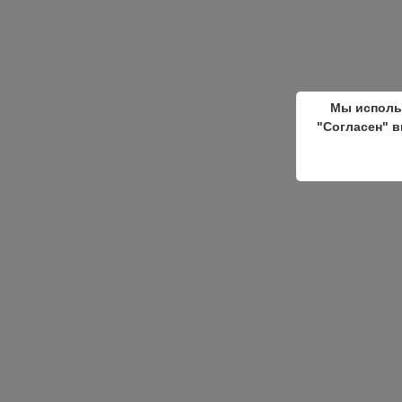
Мы исполь
"Согласен" в