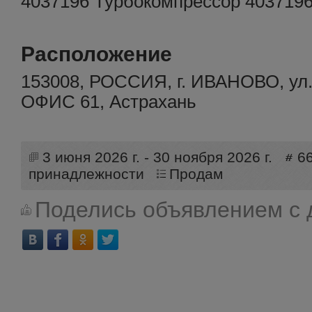
4037196 Турбокомпрессор 403719
Расположение
153008, РОССИЯ, г. ИВАНОВО, у
ОФИС 61, Астрахань
3 июня 2026 г. - 30 ноября 2026 г.
6
принадлежности
Продам
Поделись объявлением с 