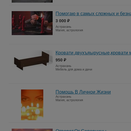
Помогаю в самых сложных и безн
3 000 ₽
Астрахань
Магия, астрология
Кровати двухъяырусные,кровати 
950 ₽
Астрахань
Мебель для дома и дачи
Помощь В Личнои Жизни
Астрахань
Магия, астрология