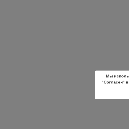
Мы исполь
"Согласен" в