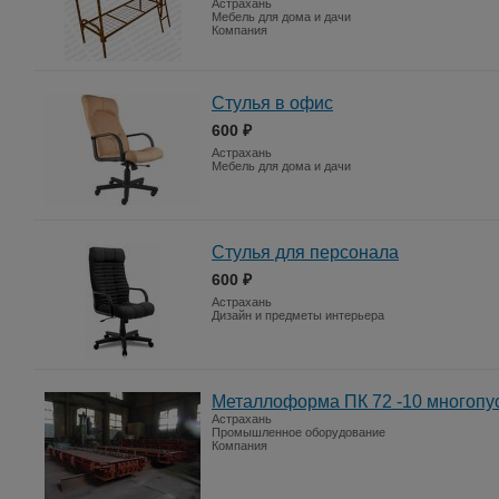
Астрахань
Мебель для дома и дачи
Компания
Стулья в офис
600 ₽
Астрахань
Мебель для дома и дачи
Стулья для персонала
600 ₽
Астрахань
Дизайн и предметы интерьера
Металлоформа ПК 72 -10 многопу
Астрахань
Промышленное оборудование
Компания