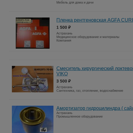
Мебель для дома и дачи
Пленка рентгеновская AGFA CURI
1 500 ₽
Астрахань
Медицинское оборудование и материалы
Компания
Смеситель хирургический локтево
VIKO
3 500 ₽
Астрахань
Сантехника, газ, отопление, водоснабжение
Амортизатор гидроцилиндра ( сай
Астрахань
Промышленное оборудование