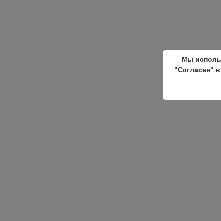
Мы исполь
"Согласен" в