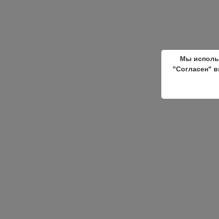
Мы исполь
"Согласен" в