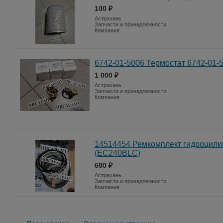
100 ₽
Астрахань
Запчасти и принадлежности
Компания
6742-01-5006 Термостат 6742-01-
1 000 ₽
Астрахань
Запчасти и принадлежности
Компания
14514454 Ремкомплект гидроцили
(EC240BLC)
680 ₽
Астрахань
Запчасти и принадлежности
Компания