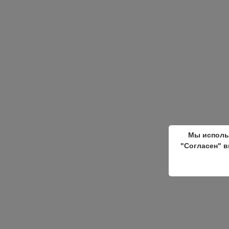
Мы исполь
"Согласен" в