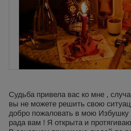
Судьба привела вас ко мне , случ
вы не можете решить свою ситуац
добро пожаловать в мою Избушку 
рада вам ! Я открыта и протягива