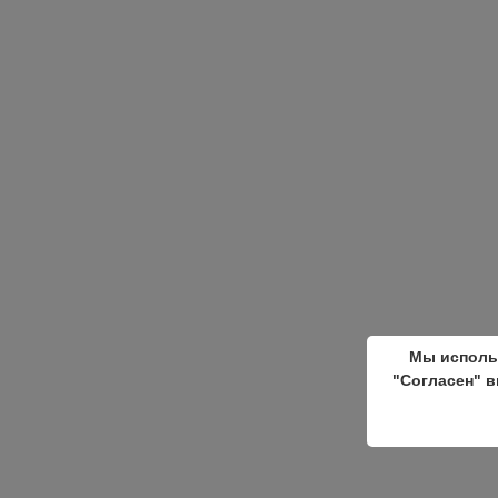
Мы исполь
"Согласен" в