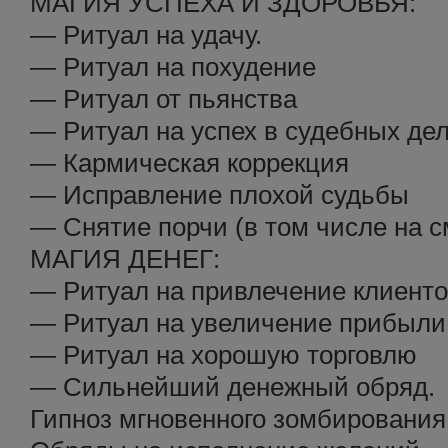
МАГИЯ УСПЕХА И ЗДОРОВЬЯ:
— Ритуал на удачу.
— Ритуал на похудение
— Ритуал от пьянства
— Ритуал на успех в судебных де
— Кармическая коррекция
— Исправление плохой судьбы
— Снятие порчи (в том числе на с
МАГИЯ ДЕНЕГ:
— Ритуал на привлечение клиент
— Ритуал на увеличение прибыли
— Ритуал на хорошую торговлю
— Сильнейший денежный обряд.
Гипноз мгновенного зомбирования