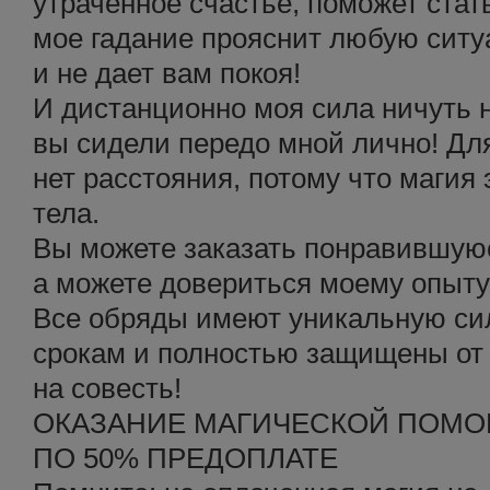
утраченное счастье, поможет стат
мое гадание прояснит любую ситу
и не дает вам покоя!
И дистанционно моя сила ничуть 
вы сидели передо мной лично! Для
нет расстояния, потому что магия 
тела.
Вы можете заказать понравившуюс
а можете довериться моему опыту 
Все обряды имеют уникальную сил
срокам и полностью защищены от 
на совесть!
ОКАЗАНИЕ МАГИЧЕСКОЙ ПОМ
ПО 50% ПРЕДОПЛАТЕ