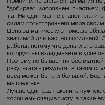
Помните: не оплаченная магия не 
"добирает" здоровьем, счастьем,
т.д. Ни один маг не станет плати
силам потустороннего мира своим
Цена за магическую помощь обяз
значимой для вас, но посильной.
работы, потому что деньги это ва
которую вы вкладываете в успешн
Поэтому не бывает ни бесплатной 
результата - результат в таком слу
вред может быть и большой. Бесп
мышеловке.
Лучше один раз накопить нужную 
хорошему специалисту, а такие ес